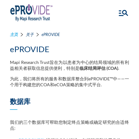
主页
关于
ePROVIDE
ePROVIDE
Mapi Research Trust旨在为以患者为中心的结局领域的所有利
益相关者获取信息提供便利，特别是
临床结局评估 (COA)
.
为此，我们将所有的服务和数据库整合到ePROVIDE™中——一
个用于构建您的COA和eCOA策略的集中式平台.
数据库
我们的三个数据库可帮助您制定终点策略或确定研究的合适终
点: